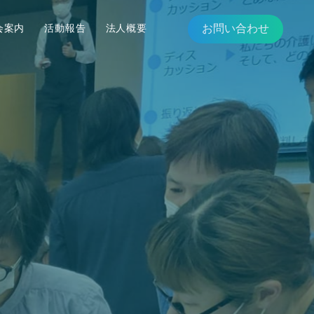
お問い合わせ
会案内
活動報告
法人概要