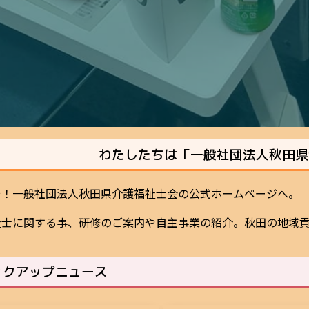
わたしたちは「一般社団法人秋田県
そ！一般社団法人秋田県介護福祉士会の公式ホームページへ。
祉士に関する事、研修のご案内や自主事業の紹介。秋田の地域
クアップニュース