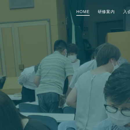
HOME
研修案内
入