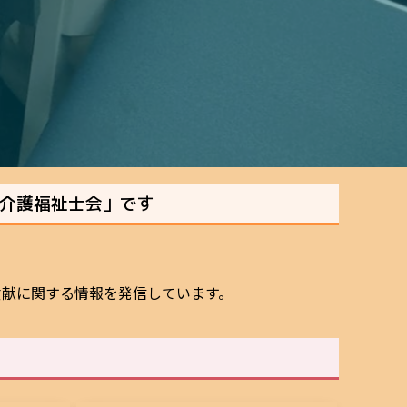
介護福祉士会」です
貢献に関する情報を発信しています。