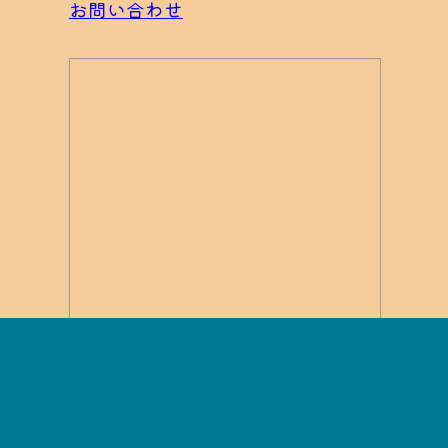
お問い合わせ
本日のカウント
合計カウント