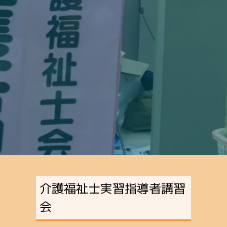
介護福祉士実習指導者講習
会