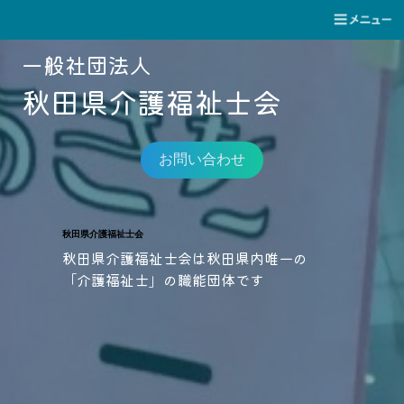
一般社団法人
秋田県介護福祉士会
お問い合わせ
秋田県介護福祉士会
秋田県介護福祉士会は秋田県内唯一の
「介護福祉士」の職能団体です