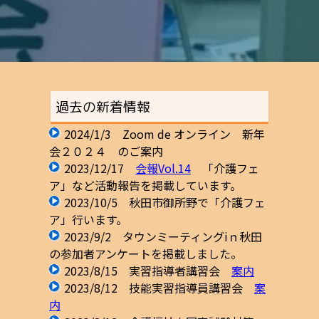
過去の新着情報
2024/1/3 Zoom de オンライン 新年
会２０２４ のご案内
2023/12/17
会報Vol.14
「介護フェ
ア」など活動報告を掲載しています。
2023/10/5 秋田市御所野で「介護フェ
ア」行います。
2023/9/2 タウンミーティングiｎ秋田
の参加者アンケートを掲載しました。
2023/8/15 実習指導者講習会
案内
2023/8/12 技能実習指導員講習会
案
内